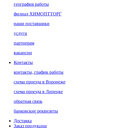
география работы
филиал ХИМОПТТОРГ
наши поставщики
услуги
партнерам
вакансии
Контакты
контакты, график работы
схема проезда в Воронеже
схема проезда в Липецке
обратная связь
банковские реквизиты
Доставка
Заказ продукции