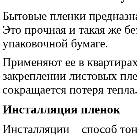
Бытовые пленки предназн
Это прочная и такая же бе
упаковочной бумаге.
Применяют ее в квартирах
закреплении листовых пл
сокращается потеря тепла
Инсталляция пленок
Инсталляции – способ тон