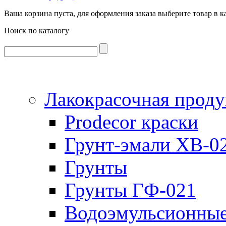
Ваша корзина пуста, для оформления заказа выберите товар в к
Поиск по каталогу
Лакокрасочная прод
Prodecor краски
Грунт-эмали ХВ-0
Грунты
Грунты ГФ-021
Водоэмульсионные