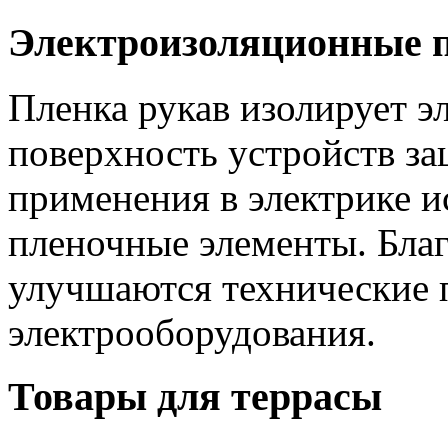
Электроизоляционные 
Пленка рукав изолирует э
поверхность устройств за
применения в электрике и
пленочные элементы. Бла
улучшаются технические 
электрооборудования.
Товары для террасы