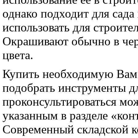
однако подходит для сада
использовать для строител
Окрашивают обычно в че
цвета.
Купить необходимую Вам 
подобрать инструменты дл
проконсультироваться мож
указанным в разделе «кон
Современный складской 