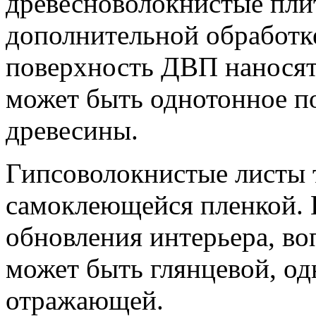
древесноволокнистые пли
дополнительной обработк
поверхность ДВП наносят
может быть однотонное п
древесины.
Гипсоволокнистые листы
самоклеющейся пленкой. 
обновления интерьера, в
может быть глянцевой, од
отражающей.