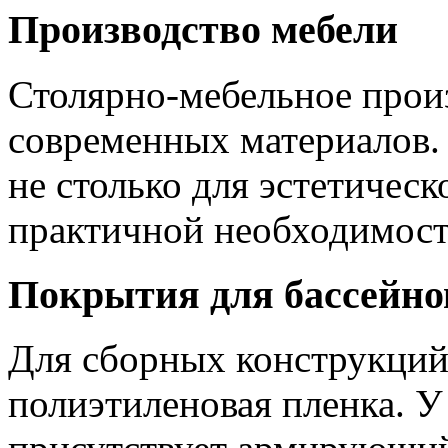
Производство мебели
Столярно-мебельное прои
современных материалов.
не столько для эстетическ
практичной необходимост
Покрытия для бассейно
Для сборных конструкций
полиэтиленовая пленка. У