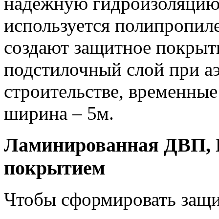
надежную гидроизоляцию.
используется полипропиле
создают защитное покрыти
подстилочный слой при 
строительстве, временны
ширина – 5м.
Ламинированная ДВП, 
покрытием
Чтобы сформировать защи