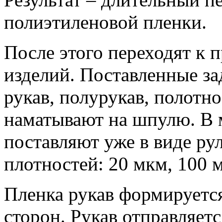
полиэтиленовой пленки.
После этого переходят к 
изделий. Поставленные з
рукав, полурукав, полотн
наматывают на шпулю. В
поставляют уже в виде ру
плотностей: 20 мкм, 100 
Пленка рукав формируется
сторон. Рукав отправляетс