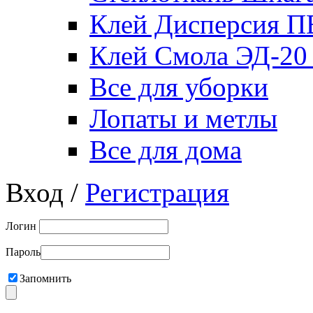
Клей Дисперсия 
Клей Смола ЭД-20
Все для уборки
Лопаты и метлы
Все для дома
Вход /
Регистрация
Логин
Пароль
Запомнить