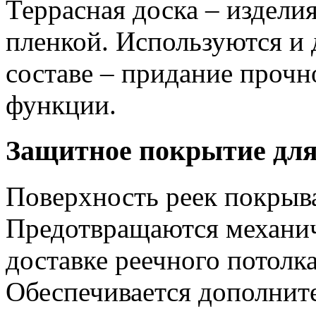
Террасная доска – издел
пленкой. Используются и 
составе – придание прочн
функции.
Защитное покрытие для
Поверхность реек покрыв
Предотвращаются механи
доставке реечного потолк
Обеспечивается дополните