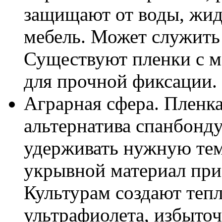
защищают от воды, жид
мебель. Может служить 
Существуют пленки с м
для прочной фиксации.
Аграрная сфера. Пленка
альтернатива спанбонду
удерживать нужную темп
укрывной материал при
Культурам создают тепл
ультрафиолета, избыточ