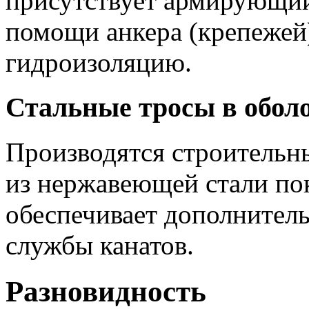
присутствует армирующий
помощи анкера (крепежей
гидроизоляцию.
Стальные тросы в оболо
Производятся строительн
из нержавеющей стали по
обеспечивает дополнитель
службы канатов.
Разновидность