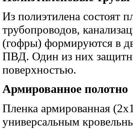
Из полиэтилена состоят п
трубопроводов, канализа
(гофры) формируются в д
ПВД. Один из них защитны
поверхностью.
Армированное полотно
Пленка армированная (2х1
универсальным кровельны