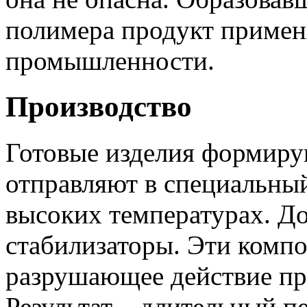
полимера продукт примен
промышленности.
Производство
Готовые изделия формиру
отправляют в специальный
высоких температурах. Д
стабилизаторы. Эти комп
разрушающее действие пр
Результат – длительный п