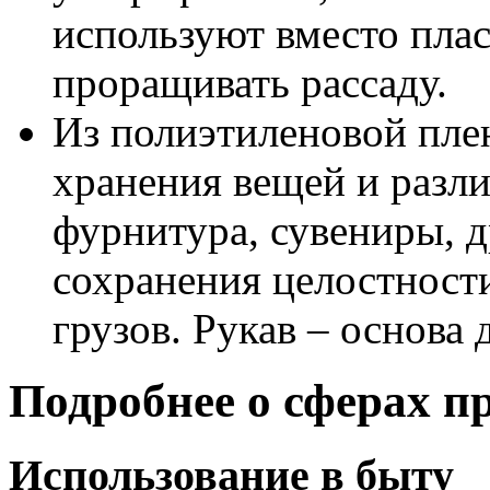
используют вместо пла
проращивать рассаду.
Из полиэтиленовой пле
хранения вещей и разли
фурнитура, сувениры, д
сохранения целостност
грузов. Рукав – основа
Подробнее о сферах п
Использование в быту