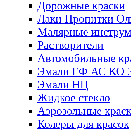
Дорожные краски
Лаки Пропитки О
Малярные инстру
Растворители
Автомобильные кр
Эмали ГФ АС КО 
Эмали НЦ
Жидкое стекло
Аэрозольные крас
Колеры для красок