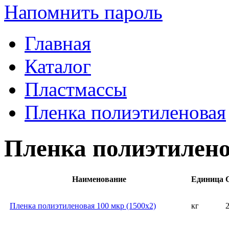
Напомнить пароль
Главная
Каталог
Пластмассы
Пленка полиэтиленовая
Пленка полиэтилен
Наименование
Единица
Пленка полиэтиленовая 100 мкр (1500х2)
кг