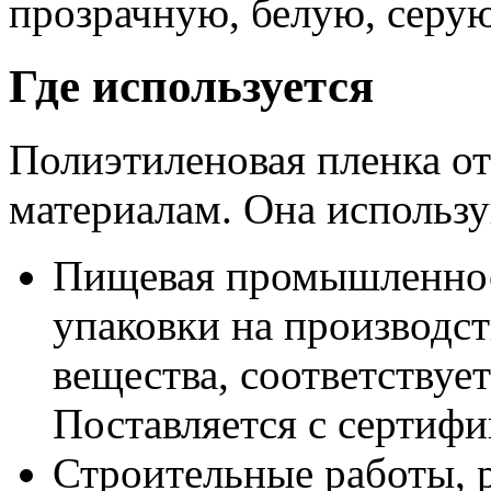
прозрачную, белую, серую
Где используется
Полиэтиленовая пленка о
материалам. Она использу
Пищевая промышленност
упаковки на производст
вещества, соответствуе
Поставляется с сертифи
Строительные работы, 