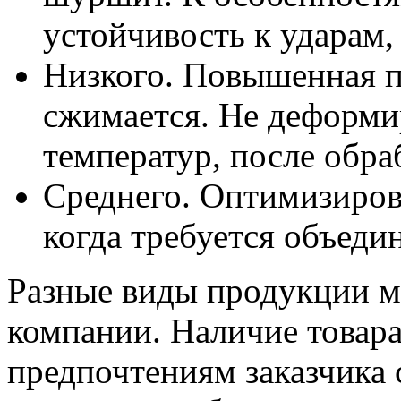
устойчивость к ударам,
Низкого. Повышенная пл
сжимается. Не деформи
температур, после обра
Среднего. Оптимизиров
когда требуется объед
Разные виды продукции мо
компании. Наличие товара
предпочтениям заказчика 