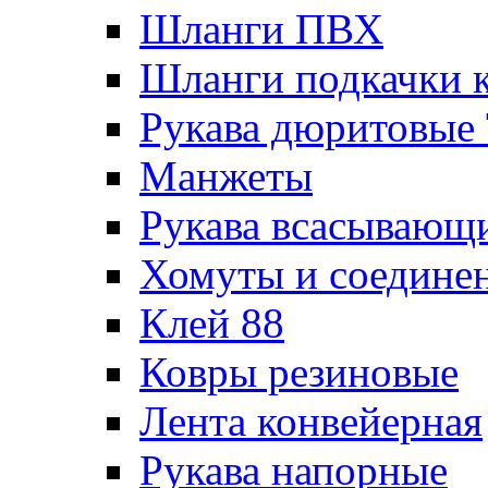
Шланги ПВХ
Шланги подкачки 
Рукава дюритовые
Манжеты
Рукава всасывающ
Хомуты и соедине
Клей 88
Ковры резиновые
Лента конвейерная
Рукава напорные