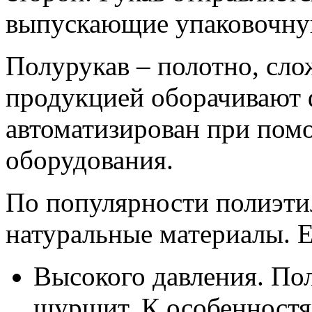
выпускающие упаковочну
Полурукав – полотно, сло
продукцией оборачивают 
автоматизирован при пом
оборудования.
По популярности полиэти
натуральные материалы. Е
Высокого давления. Пол
шуршит. К особенностя